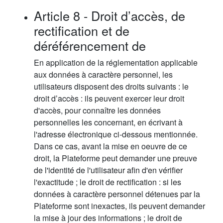
Article 8 - Droit d’accès, de
rectification et de
déréférencement de
En application de la réglementation applicable
aux données à caractère personnel, les
utilisateurs disposent des droits suivants : le
droit d’accès : ils peuvent exercer leur droit
d'accès, pour connaître les données
personnelles les concernant, en écrivant à
l'adresse électronique ci-dessous mentionnée.
Dans ce cas, avant la mise en oeuvre de ce
droit, la Plateforme peut demander une preuve
de l'identité de l'utilisateur afin d'en vérifier
l'exactitude ; le droit de rectification : si les
données à caractère personnel détenues par la
Plateforme sont inexactes, ils peuvent demander
la mise à jour des informations ; le droit de