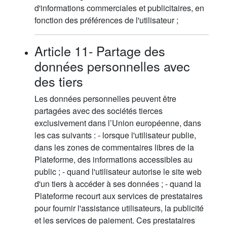
d'informations commerciales et publicitaires, en
fonction des préférences de l'utilisateur ;
Article 11- Partage des
données personnelles avec
des tiers
Les données personnelles peuvent être
partagées avec des sociétés tierces
exclusivement dans l’Union européenne, dans
les cas suivants : - lorsque l'utilisateur publie,
dans les zones de commentaires libres de la
Plateforme, des informations accessibles au
public ; - quand l'utilisateur autorise le site web
d'un tiers à accéder à ses données ; - quand la
Plateforme recourt aux services de prestataires
pour fournir l'assistance utilisateurs, la publicité
et les services de paiement. Ces prestataires