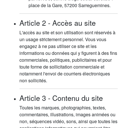
place de la Gare, 57200 Sarreguemines.
Article 2 - Accès au site
L'accès au site et son utilisation sont réservés à
un usage strictement personnel. Vous vous
engagez à ne pas utiliser ce site et les
informations ou données qui y figurent à des fins
commerciales, politiques, publicitaires et pour
toute forme de sollicitation commerciale et
notamment l'envoi de courriers électroniques
non sollicités.
Article 3 - Contenu du site
Toutes les marques, photographies, textes,
commentaires, illustrations, images animées ou
non, séquences vidéo, sons, ainsi que toutes les