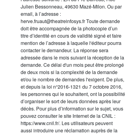
Julien Bessonneau, 49630 Mazé-Milon. Ou par
email, à l’adresse :
herve.fruaut@theatreinfosys.fr Toute demande
doit être accompagnée de la photocopie d’un
titre d’identité en cours de validité signé et faire
mention de l’adresse à laquelle l'éditeur pourra
contacter le demandeur. La réponse sera
adressée dans le mois suivant la réception de la
demande. Ce délai d'un mois peut être prolongé
de deux mois si la complexité de la demande
et/ou le nombre de demandes l'exigent. De plus,
et depuis la loi n°2016-1321 du 7 octobre 2016,
les personnes qui le souhaitent, ont la possibilité
d’organiser le sort de leurs données après leur
décès. Pour plus d’information sur le sujet, vous
pouvez consulter le site Internet de la CNIL :
https://www.cnil.fr/. Les utilisateurs peuvent
aussi introduire une réclamation auprès de la