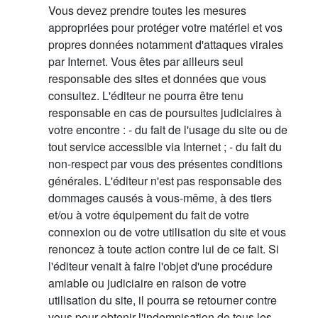
Vous devez prendre toutes les mesures
appropriées pour protéger votre matériel et vos
propres données notamment d'attaques virales
par Internet. Vous êtes par ailleurs seul
responsable des sites et données que vous
consultez. L'éditeur ne pourra être tenu
responsable en cas de poursuites judiciaires à
votre encontre : - du fait de l'usage du site ou de
tout service accessible via Internet ; - du fait du
non-respect par vous des présentes conditions
générales. L'éditeur n'est pas responsable des
dommages causés à vous-même, à des tiers
et/ou à votre équipement du fait de votre
connexion ou de votre utilisation du site et vous
renoncez à toute action contre lui de ce fait. Si
l'éditeur venait à faire l'objet d'une procédure
amiable ou judiciaire en raison de votre
utilisation du site, il pourra se retourner contre
vous pour obtenir l'indemnisation de tous les