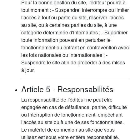
Pour la bonne gestion du site, l'éditeur pourra à
tout moment : - Suspendre, interrompre ou limiter
l'accès à tout ou partie du site, réserver l'accès
au site, ou à certaines parties du site, à une
catégorie déterminée d'internautes ; - Supprimer
toute information pouvant en perturber le
fonctionnement ou entrant en contravention avec
les lois nationales ou internationales ; -
Suspendre le site afin de procéder à des mises
à jour.
Article 5 - Responsabilités
La responsabilité de l'éditeur ne peut être
engagée en cas de défaillance, panne, difficulté
ou interruption de fonctionnement, empêchant
l'accès au site ou à une de ses fonctionnalités.
Le matériel de connexion au site que vous
utilisez est sous votre entière responsabilité.