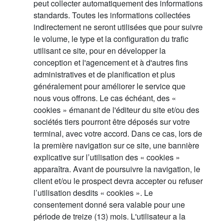
peut collecter automatiquement des informations
standards. Toutes les informations collectées
indirectement ne seront utilisées que pour suivre
le volume, le type et la configuration du trafic
utilisant ce site, pour en développer la
conception et l'agencement et à d'autres fins
administratives et de planification et plus
généralement pour améliorer le service que
nous vous offrons. Le cas échéant, des «
cookies » émanant de l'éditeur du site et/ou des
sociétés tiers pourront être déposés sur votre
terminal, avec votre accord. Dans ce cas, lors de
la première navigation sur ce site, une bannière
explicative sur l’utilisation des « cookies »
apparaîtra. Avant de poursuivre la navigation, le
client et/ou le prospect devra accepter ou refuser
l’utilisation desdits « cookies ». Le
consentement donné sera valable pour une
période de treize (13) mois. L'utilisateur a la