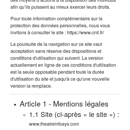
afin qu’ils puissent au mieux exercer leurs droits.
Pour toute information complémentaire sur la
protection des données personnelles, nous vous
invitons à consulter le site : https://www.cnil.fr/
La poursuite de la navigation sur ce site vaut
acceptation sans réserve des dispositions et
conditions d'utilisation qui suivent. La version
actuellement en ligne de ces conditions d'utilisation
est la seule opposable pendant toute la durée
d'utilisation du site et jusqu'à ce qu'une nouvelle
version la remplace.
Article 1 - Mentions légales
1.1 Site (ci-après « le site ») :
www.theatreinfosys.com