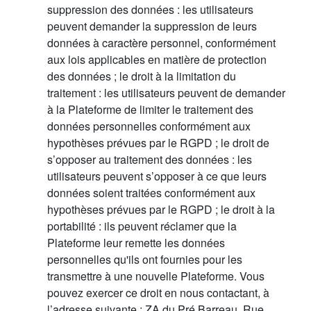
suppression des données : les utilisateurs
peuvent demander la suppression de leurs
données à caractère personnel, conformément
aux lois applicables en matière de protection
des données ; le droit à la limitation du
traitement : les utilisateurs peuvent de demander
à la Plateforme de limiter le traitement des
données personnelles conformément aux
hypothèses prévues par le RGPD ; le droit de
s’opposer au traitement des données : les
utilisateurs peuvent s’opposer à ce que leurs
données soient traitées conformément aux
hypothèses prévues par le RGPD ; le droit à la
portabilité : ils peuvent réclamer que la
Plateforme leur remette les données
personnelles qu'ils ont fournies pour les
transmettre à une nouvelle Plateforme. Vous
pouvez exercer ce droit en nous contactant, à
l’adresse suivante : ZA du Pré Barreau, Rue