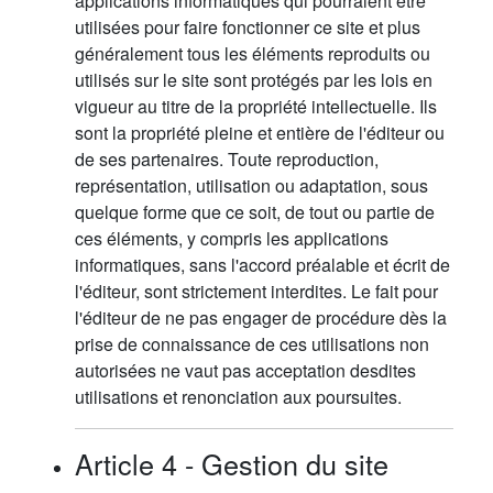
applications informatiques qui pourraient être
utilisées pour faire fonctionner ce site et plus
généralement tous les éléments reproduits ou
utilisés sur le site sont protégés par les lois en
vigueur au titre de la propriété intellectuelle. Ils
sont la propriété pleine et entière de l'éditeur ou
de ses partenaires. Toute reproduction,
représentation, utilisation ou adaptation, sous
quelque forme que ce soit, de tout ou partie de
ces éléments, y compris les applications
informatiques, sans l'accord préalable et écrit de
l'éditeur, sont strictement interdites. Le fait pour
l'éditeur de ne pas engager de procédure dès la
prise de connaissance de ces utilisations non
autorisées ne vaut pas acceptation desdites
utilisations et renonciation aux poursuites.
Article 4 - Gestion du site