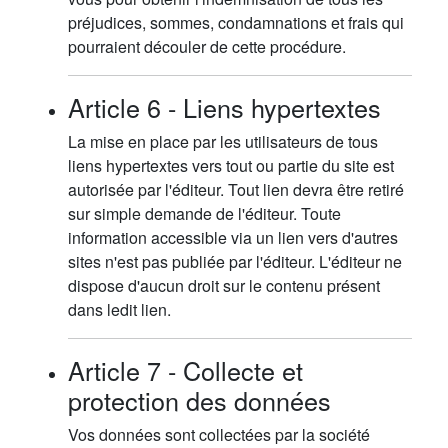
préjudices, sommes, condamnations et frais qui
pourraient découler de cette procédure.
Article 6 - Liens hypertextes
La mise en place par les utilisateurs de tous
liens hypertextes vers tout ou partie du site est
autorisée par l'éditeur. Tout lien devra être retiré
sur simple demande de l'éditeur. Toute
information accessible via un lien vers d'autres
sites n'est pas publiée par l'éditeur. L'éditeur ne
dispose d'aucun droit sur le contenu présent
dans ledit lien.
Article 7 - Collecte et
protection des données
Vos données sont collectées par la société