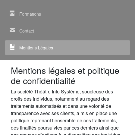
Formations
Contact
Mentions Légales
Mentions légales et politique
de confidentialité
La société Théâtre Info Système, soucieuse des
droits des individus, notamment au regard des
traitements automatisés et dans une volonté de
transparence avec ses clients, a mis en place une
politique reprenant l’ensemble de ces traitements,
des finalités poursuivies par ces derniers ainsi que
des moyens d’actions à la disposition des individus