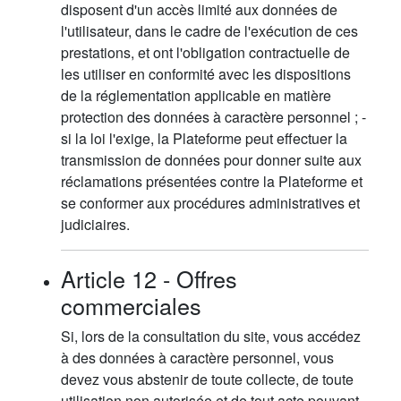
disposent d'un accès limité aux données de
l'utilisateur, dans le cadre de l'exécution de ces
prestations, et ont l'obligation contractuelle de
les utiliser en conformité avec les dispositions
de la réglementation applicable en matière
protection des données à caractère personnel ; -
si la loi l'exige, la Plateforme peut effectuer la
transmission de données pour donner suite aux
réclamations présentées contre la Plateforme et
se conformer aux procédures administratives et
judiciaires.
Article 12 - Offres
commerciales
Si, lors de la consultation du site, vous accédez
à des données à caractère personnel, vous
devez vous abstenir de toute collecte, de toute
utilisation non autorisée et de tout acte pouvant