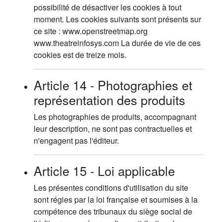
possibilité de désactiver les cookies à tout
moment. Les cookies suivants sont présents sur
ce site : www.openstreetmap.org
www.theatreinfosys.com La durée de vie de ces
cookies est de treize mois.
Article 14 - Photographies et
représentation des produits
Les photographies de produits, accompagnant
leur description, ne sont pas contractuelles et
n'engagent pas l'éditeur.
Article 15 - Loi applicable
Les présentes conditions d'utilisation du site
sont régies par la loi française et soumises à la
compétence des tribunaux du siège social de