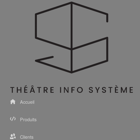
Accueil
Produits
Clients