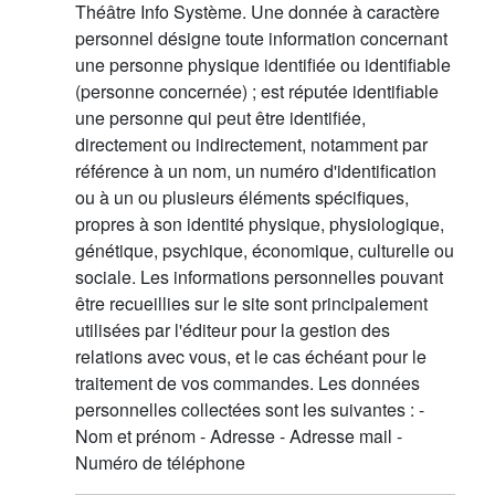
Théâtre Info Système. Une donnée à caractère
personnel désigne toute information concernant
une personne physique identifiée ou identifiable
(personne concernée) ; est réputée identifiable
une personne qui peut être identifiée,
directement ou indirectement, notamment par
référence à un nom, un numéro d'identification
ou à un ou plusieurs éléments spécifiques,
propres à son identité physique, physiologique,
génétique, psychique, économique, culturelle ou
sociale. Les informations personnelles pouvant
être recueillies sur le site sont principalement
utilisées par l'éditeur pour la gestion des
relations avec vous, et le cas échéant pour le
traitement de vos commandes. Les données
personnelles collectées sont les suivantes : -
Nom et prénom - Adresse - Adresse mail -
Numéro de téléphone