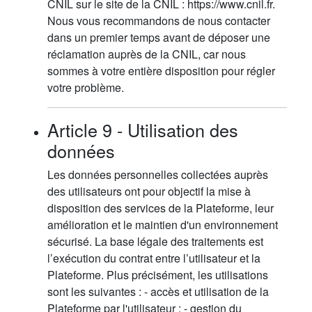
CNIL sur le site de la CNIL : https://www.cnil.fr.
Nous vous recommandons de nous contacter
dans un premier temps avant de déposer une
réclamation auprès de la CNIL, car nous
sommes à votre entière disposition pour régler
votre problème.
Article 9 - Utilisation des
données
Les données personnelles collectées auprès
des utilisateurs ont pour objectif la mise à
disposition des services de la Plateforme, leur
amélioration et le maintien d'un environnement
sécurisé. La base légale des traitements est
l’exécution du contrat entre l’utilisateur et la
Plateforme. Plus précisément, les utilisations
sont les suivantes : - accès et utilisation de la
Plateforme par l'utilisateur ; - gestion du