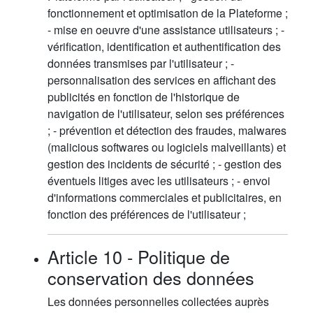
fonctionnement et optimisation de la Plateforme ;
- mise en oeuvre d'une assistance utilisateurs ; -
vérification, identification et authentification des
données transmises par l'utilisateur ; -
personnalisation des services en affichant des
publicités en fonction de l'historique de
navigation de l'utilisateur, selon ses préférences
; - prévention et détection des fraudes, malwares
(malicious softwares ou logiciels malveillants) et
gestion des incidents de sécurité ; - gestion des
éventuels litiges avec les utilisateurs ; - envoi
d'informations commerciales et publicitaires, en
fonction des préférences de l'utilisateur ;
Article 10 - Politique de
conservation des données
Les données personnelles collectées auprès