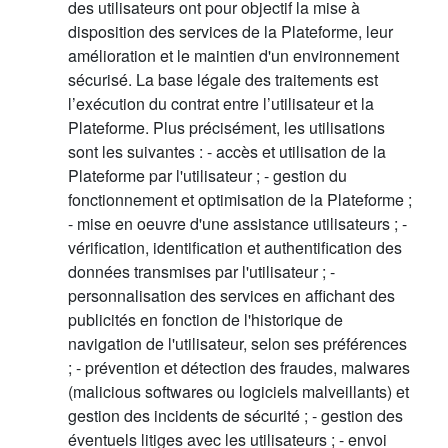
des utilisateurs ont pour objectif la mise à
disposition des services de la Plateforme, leur
amélioration et le maintien d'un environnement
sécurisé. La base légale des traitements est
l’exécution du contrat entre l’utilisateur et la
Plateforme. Plus précisément, les utilisations
sont les suivantes : - accès et utilisation de la
Plateforme par l'utilisateur ; - gestion du
fonctionnement et optimisation de la Plateforme ;
- mise en oeuvre d'une assistance utilisateurs ; -
vérification, identification et authentification des
données transmises par l'utilisateur ; -
personnalisation des services en affichant des
publicités en fonction de l'historique de
navigation de l'utilisateur, selon ses préférences
; - prévention et détection des fraudes, malwares
(malicious softwares ou logiciels malveillants) et
gestion des incidents de sécurité ; - gestion des
éventuels litiges avec les utilisateurs ; - envoi