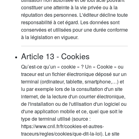
constituer une atteinte à la vie privée ou à la
réputation des personnes. L'éditeur décline toute
responsabilité à cet égard. Les données sont
conservées et utilisées pour une durée conforme
à la législation en vigueur.
Article 13 - Cookies
Qu’est-ce qu’un « cookie » ? Un « Cookie » ou
traceur est un fichier électronique déposé sur un
terminal (ordinateur, tablette, smartphone,…) et
lu par exemple lors de la consultation d'un site
internet, de la lecture d'un courrier électronique,
de l'installation ou de l'utilisation d'un logiciel ou
d'une application mobile et ce, quel que soit le
type de terminal utilisé (source :
https://www.cnil.fr/fr/cookies-et-autres-
traceurs/regles/cookies/que-dit-la-loi). Le site