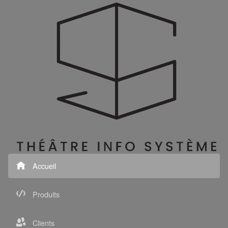
Accueil
Produits
Clients