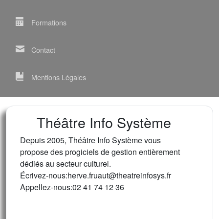
Formations
Contact
Mentions Légales
Théâtre Info Système
Depuis 2005, Théâtre Info Système vous
propose des progiciels de gestion entièrement
dédiés au secteur culturel.
Écrivez-nous:herve.fruaut@theatreinfosys.fr
Appellez-nous:02 41 74 12 36